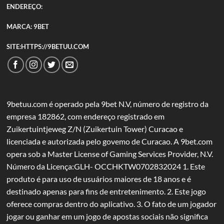
ENDEREÇO:
MARCA: 9BET
SITE:HTTPS://9BETUU.COM
9betuu.com é operado pela 9bet N.V, número de registro da
empresa 182862, com endereço registrado em
Zuikertuintjeweg Z/N (Zuikertuin Tower) Curacao e
licenciada e autorizada pelo govemo de Curacao. A 9bet.com
opera sob a Master License of Gaming Services Provider, N.V.
Número da Licença:GLH- OCCHKTW0702832024 1. Este
produto é para uso de usuários maiores de 18 anos e é
destinado apenas para fins de entretenimento. 2. Este jogo
oferece compras dentro do aplicativo. 3. O fato de um jogador
jogar ou ganhar em um jogo de apostas sociais não significa