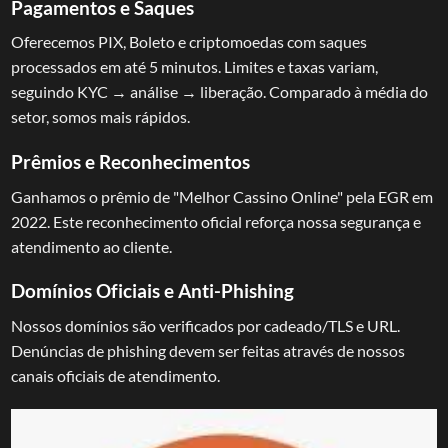
Pagamentos e Saques
Oferecemos PIX, Boleto e criptomoedas com saques
processados em até 5 minutos. Limites e taxas variam,
seguindo KYC → análise → liberação. Comparado à média do
setor, somos mais rápidos.
Prêmios e Reconhecimentos
Ganhamos o prêmio de "Melhor Cassino Online" pela EGR em
2022. Este reconhecimento oficial reforça nossa segurança e
atendimento ao cliente.
Domínios Oficiais e Anti-Phishing
Nossos domínios são verificados por cadeado/TLS e URL.
Denúncias de phishing devem ser feitas através de nossos
canais oficiais de atendimento.