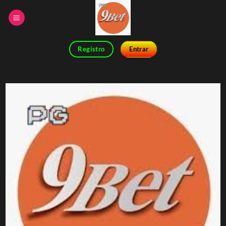
Skip
to
content
Entrar
Registro