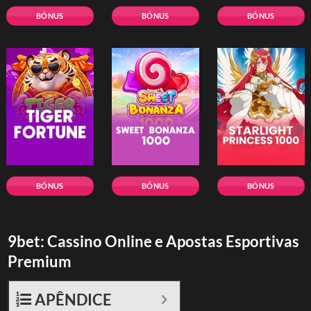
BÓNUS
BÓNUS
BÓNUS
BÓNUS
BÓNUS
BÓNUS
9bet: Cassino Online e Apostas Esportivas
Premium
APÊNDICE